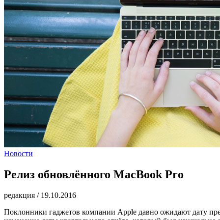
Новости
Релиз обновлённого MacBook Pro
редакция
/
19.10.2016
Поклонники гаджетов компании Apple давно ожидают дату пре