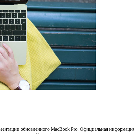
зентации обновлённого MacBook Pro. Официальная информация 