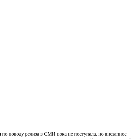
по поводу релиза в СМИ пока не поступала, но внезапное