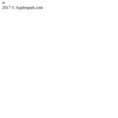
2017 © Applespark.com