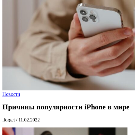
Новости
Причины популярности iPhone в мире
iforget
/
11.02.2022