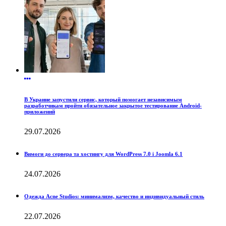
В Украине запустили сервис, который помогает независимым
разработчикам пройти обязательное закрытое тестирование Android-
приложений
29.07.2026
Вимоги до сервера та хостингу для WordPress 7.0 і Joomla 6.1
24.07.2026
Одежда Acne Studios: минимализм, качество и индивидуальный стиль
22.07.2026