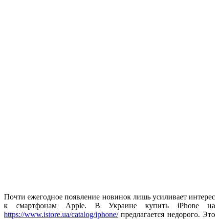
Почти ежегодное появление новинок лишь усиливает интерес
к смартфонам Apple. В Украине купить iPhone на
https://www.istore.ua/catalog/iphone/
предлагается недорого. Это