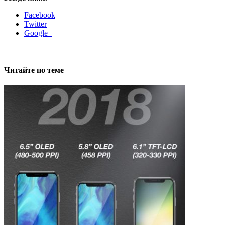
Facebook
Twitter
Google+
Читайте по теме