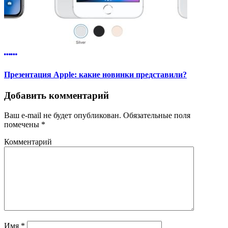
Презентация Apple: какие новинки представили?
Добавить комментарий
Ваш e-mail не будет опубликован.
Обязательные поля
помечены
*
Комментарий
Имя
*