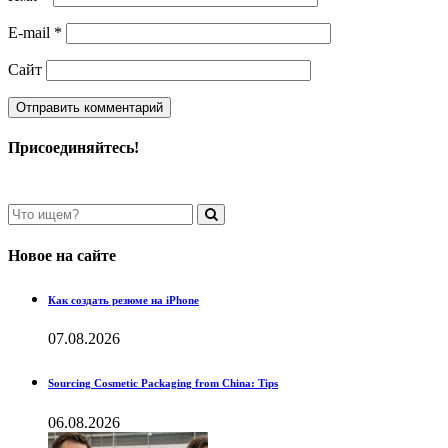
E-mail
*
Сайт
Присоединяйтесь!
Новое на сайте
Как создать резюме на iPhone
07.08.2026
Sourcing Cosmetic Packaging from China: Tips
06.08.2026