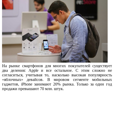
На рынке смартфонов для многих покупателей существует
два деления: Apple и все остальное. С этим сложно не
согласиться, учитывая то, насколько высокая популярность
«яблочных» девайсов. В мировом сегменте мобильных
гаджетов, iPhone занимают 20% рынка. Только за один год
продажи превышают 70 млн. штук.