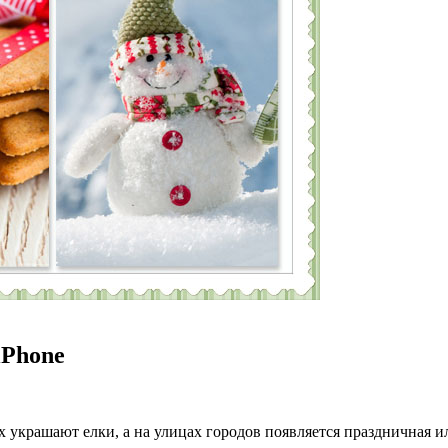
iPhone
х украшают елки, а на улицах городов появляется праздничная 