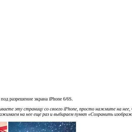
под разрешение экрана iPhone 6/6S.
ваете эту страницу со своего iPhone, просто нажмите на нее,
ажимаем на нее еще раз и выбираем пункт «Сохранить изображ