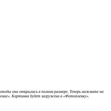
 чтобы она открылась в полном размере. Теперь нажмите на
ение». Картинка будет загружена в «Фотопленку».