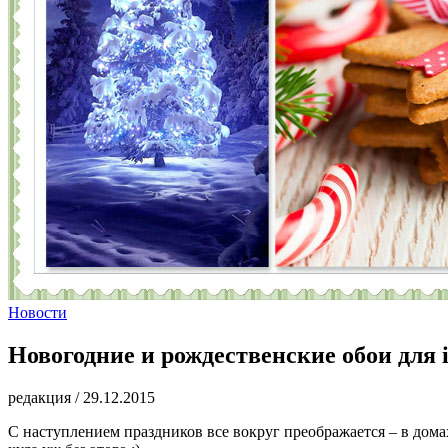
Новости
Новогодние и рождественские обои для 
редакция
/
29.12.2015
С наступлением праздников все вокруг преображается – в дома