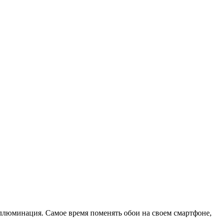
иллюминация. Самое время поменять обои на своем смартфоне,