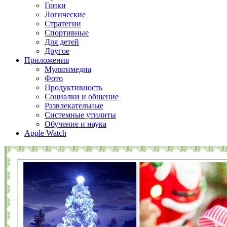
Гонки
Логические
Стратегии
Спортивные
Для детей
Другое
Приложения
Мультимедиа
Фото
Продуктивность
Социалки и общение
Развлекательные
Системные утилиты
Обучение и наука
Apple Watch