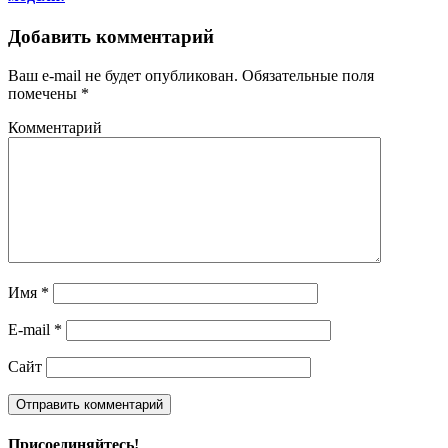
Добавить комментарий
Ваш e-mail не будет опубликован.
Обязательные поля
помечены
*
Комментарий
Имя
*
E-mail
*
Сайт
Присоединяйтесь!