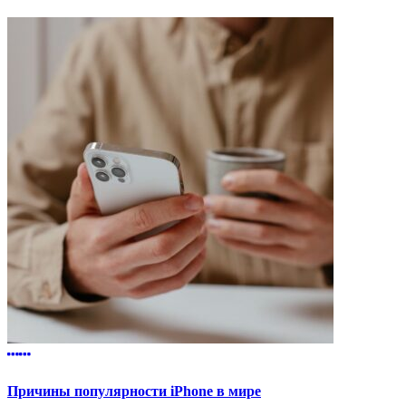
Причины популярности iPhone в мире