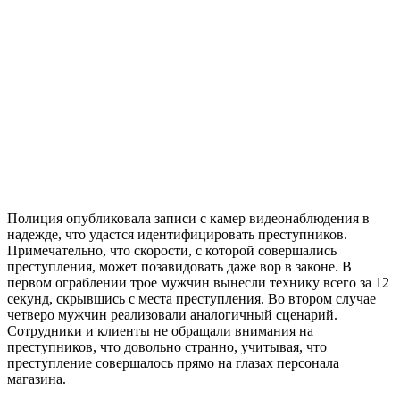
Полиция опубликовала записи с камер видеонаблюдения в
надежде, что удастся идентифицировать преступников.
Примечательно, что скорости, с которой совершались
преступления, может позавидовать даже вор в законе. В
первом ограблении трое мужчин вынесли технику всего за 12
секунд, скрывшись с места преступления. Во втором случае
четверо мужчин реализовали аналогичный сценарий.
Сотрудники и клиенты не обращали внимания на
преступников, что довольно странно, учитывая, что
преступление совершалось прямо на глазах персонала
магазина.