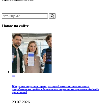
Новое на сайте
В Украине запустили сервис, который помогает независимым
разработчикам пройти обязательное закрытое тестирование Android-
приложений
29.07.2026