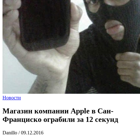
Новости
Магазин компании Apple в Сан-
Франциско ограбили за 12 секунд
Danillo
/
09.12.2016