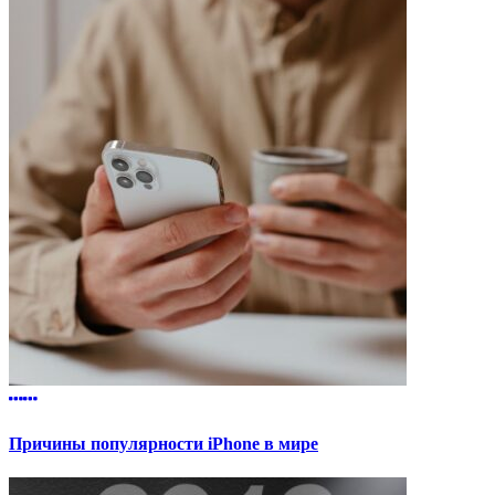
Причины популярности iPhone в мире