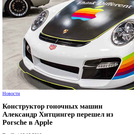
Новости
Конструктор гоночных машин
Александр Хитцингер перешел из
Porsche в Apple