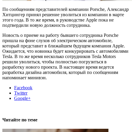
По сообщениям представителей компании Porsche, Александр
Хитцингер принял решение уволиться из компании в марте
этого года. В то же время, в руководстве Apple пока не
подтвердили новую должность сотрудника.
Новость о приеме на работу бывшего сотрудника Porsche
пришла на фоне слухов об электрическом автомобиле,
который представит в ближайшем будущем компания Apple.
Ожидается, что новинка будет конкурировать с автомобилями
Tesla. В то же время несколько сотрудников Tesla Motors
решили уволиться, чтобы полностью погрузиться в
разработку нового проекта. В настоящее время ведется
разработка дизайна автомобиля, который по сообщениям
напоминает минивэн.
Facebook
Twitter
Google+
Читайте по теме