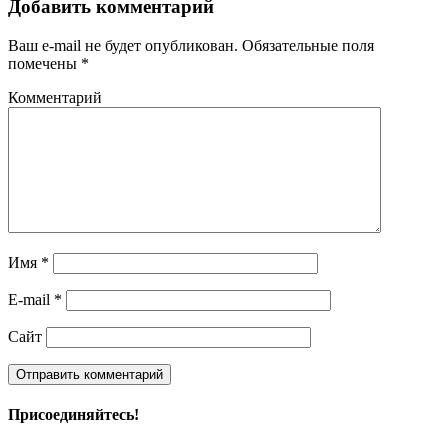
Добавить комментарий
Ваш e-mail не будет опубликован.
Обязательные поля
помечены
*
Комментарий
Имя
*
E-mail
*
Сайт
Присоединяйтесь!