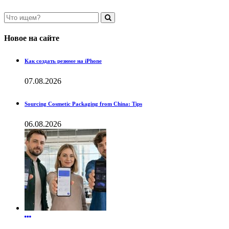
Новое на сайте
Как создать резюме на iPhone
07.08.2026
Sourcing Cosmetic Packaging from China: Tips
06.08.2026