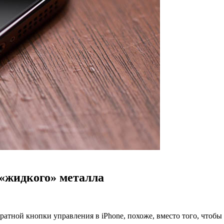
 «жидкого» металла
атной кнопки управления в iPhone, похоже, вместо того, чтобы 