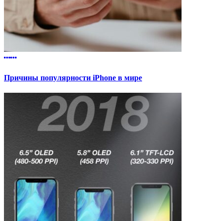
Причины популярности iPhone в мире