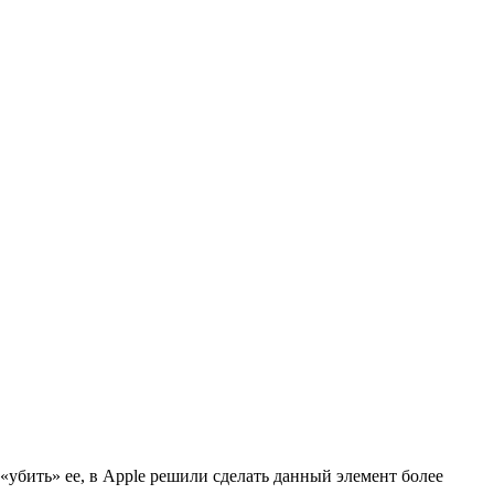
«убить» ее, в Apple решили сделать данный элемент более