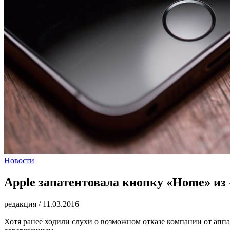
Новости
Apple запатентовала кнопку «Home» из
редакция
/
11.03.2016
Хотя ранее ходили слухи о возможном отказе компании от аппар