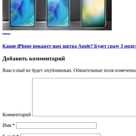
Какие iPhone покажет нам завтра Apple? Будет сразу 3 моде
Добавить комментарий
Ваш e-mail не будет опубликован.
Обязательные поля помечен
Комментарий
Имя
*