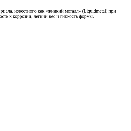
ала, известного как «жидкий металл» (Liquidmetal) при
сть к коррозии, легкий вес и гибкость формы.