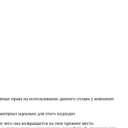
ивные права на использование данного сплава у компании
материал идеально для этого подходит.
 чего она возвращается на свое прежнее место.