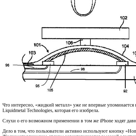
Что интересно, «жидкий металл» уже не впервые упоминается в
Liquidmetal Technologies, которая его изобрела.
Слухи о его возможном применении в том же iPhone ходят давно
Дело в том, что пользователи активно используют кнопку «Hom