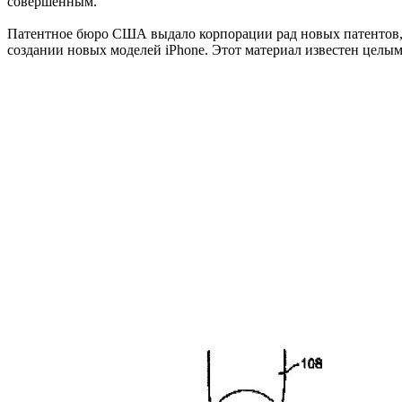
совершенным.
Патентное бюро США выдало корпорации рад новых патентов, о
создании новых моделей iPhone. Этот материал известен целым 