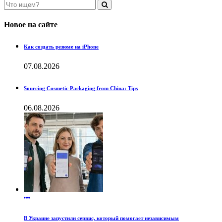
Новое на сайте
Как создать резюме на iPhone
07.08.2026
Sourcing Cosmetic Packaging from China: Tips
06.08.2026
В Украине запустили сервис, который помогает независимым