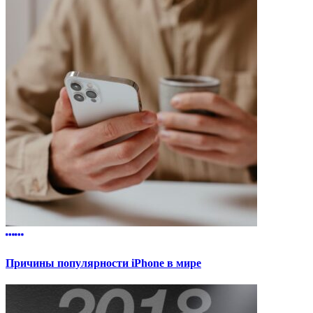
Причины популярности iPhone в мире