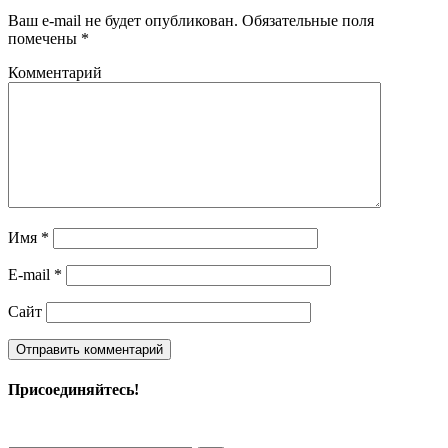
Ваш e-mail не будет опубликован.
Обязательные поля
помечены
*
Комментарий
Имя
*
E-mail
*
Сайт
Присоединяйтесь!