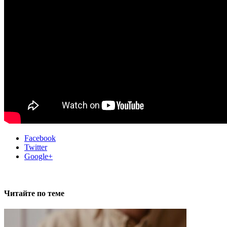
Facebook
Twitter
Google+
Читайте по теме