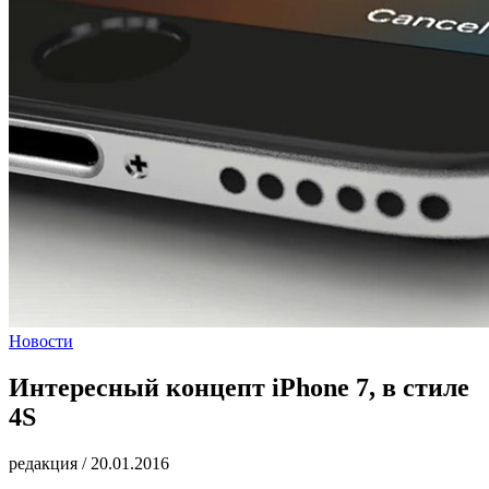
Новости
Интересный концепт iPhone 7, в стиле
4S
редакция
/
20.01.2016