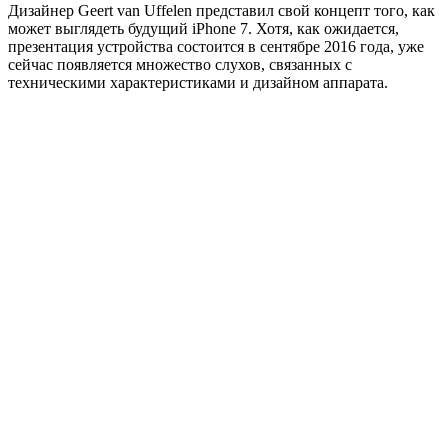
Дизайнер Geert van Uffelen представил свой концепт того, как
может выглядеть будущий iPhone 7. Хотя, как ожидается,
презентация устройства состоится в сентябре 2016 года
, уже
сейчас появляется множество слухов, связанных с
техническими характеристиками и дизайном аппарата.