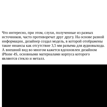
Что интересно, при этом, слухи, полученные из разных
источников, часто противоречат друг другу. На основе разной
информации, дизайнер создал модель, в которой отображены
такие нюансы как отсутствие 3,5 мм разъема для аудиовыхода.
А внешний вид во многом кажется вдохновлен дизайном
iPhone 4S, основными материалами корпуса которого
являются стекло и металл.