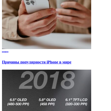
Причины популярности iPhone в мире