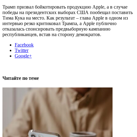
Трамп призвал бойкотировать продукцию Apple, а в случае
победы на президентских выборах США пообещал поставить
Тима Кука на место. Как результат – глава Apple в одном из
интервью резко критиковал Трампа, а Apple публично
отказалась спонсировать предвыборную кампанию
республиканцев, встав на сторону демократов.
Facebook
Twitter
Google+
Читайте по теме