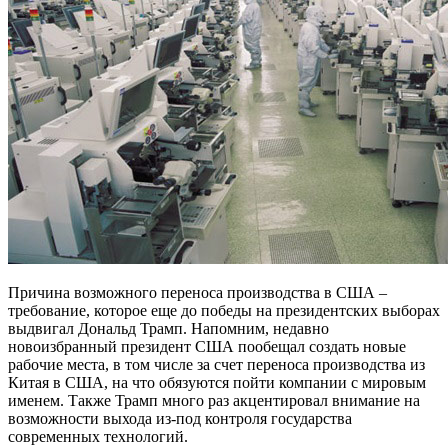
Причина возможного переноса производства в США –
требование, которое еще до победы на президентских выборах
выдвигал Дональд Трамп. Напомним, недавно
новоизбранный президент США пообещал создать новые
рабочие места, в том числе за счет переноса производства из
Китая в США, на что обязуются пойти компании с мировым
именем. Также Трамп много раз акцентировал внимание на
возможности выхода из-под контроля государства
современных технологий.