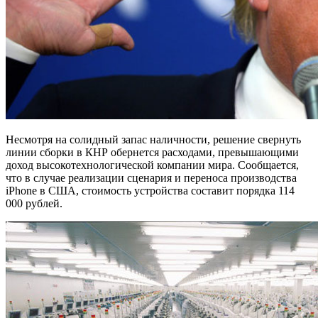
Несмотря на солидный запас наличности, решение свернуть
линии сборки в КНР обернется расходами, превышающими
доход высокотехнологической компании мира. Сообщается,
что в случае реализации сценария и переноса производства
iPhone в США, стоимость устройства составит порядка 114
000 рублей.