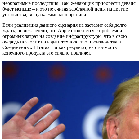
необратимые последствия. Так, желающих приобрести девайс
будет меньше – и это не считая заоблачной цены на другие
устройства, выпускаемые корпорацией.
Если реализация данного сценария не заставит себя долго
ждать, не исключено, что Apple столкнется с проблемой
огромных затрат на создание инфраструктуры, что в свою
очередь позволит наладить технологию производства в
Соединенных Штатах – и как результат, на стоимость
конечного продукта это сильно повлияет.