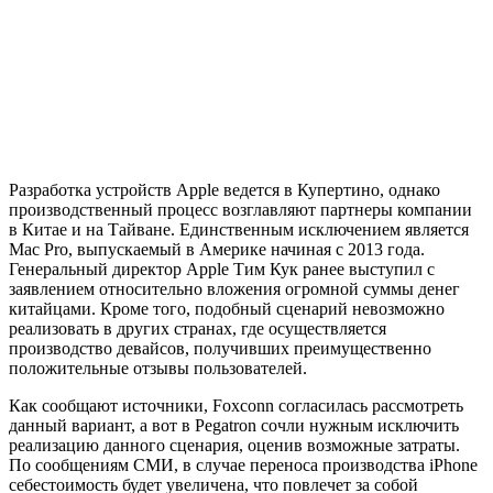
Разработка устройств Apple ведется в Купертино, однако
производственный процесс возглавляют партнеры компании
в Китае и на Тайване. Единственным исключением является
Mac Pro, выпускаемый в Америке начиная с 2013 года.
Генеральный директор Apple Тим Кук ранее выступил с
заявлением относительно вложения огромной суммы денег
китайцами. Кроме того, подобный сценарий невозможно
реализовать в других странах, где осуществляется
производство девайсов, получивших преимущественно
положительные отзывы пользователей.
Как сообщают источники, Foxconn согласилась рассмотреть
данный вариант, а вот в Pegatron сочли нужным исключить
реализацию данного сценария, оценив возможные затраты.
По сообщениям СМИ, в случае переноса производства iPhone
себестоимость будет увеличена, что повлечет за собой