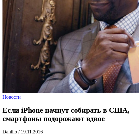
Новости
Если iPhone начнут собирать в США,
смартфоны подорожают вдвое
Danillo
/
19.11.2016