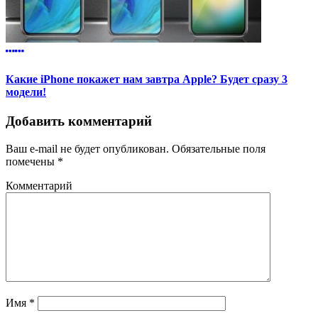
Какие iPhone покажет нам завтра Apple? Будет сразу 3
модели!
Добавить комментарий
Ваш e-mail не будет опубликован.
Обязательные поля
помечены
*
Комментарий
Имя
*