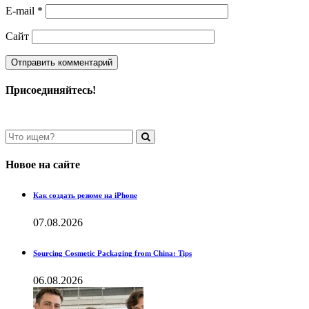
E-mail
*
Сайт
Присоединяйтесь!
Новое на сайте
Как создать резюме на iPhone
07.08.2026
Sourcing Cosmetic Packaging from China: Tips
06.08.2026