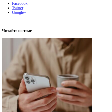
Facebook
Twitter
Google+
Читайте по теме