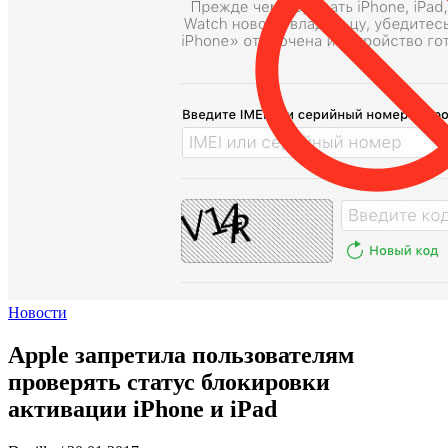
Новости
Apple запретила пользователям
проверять статус блокировки
активации iPhone и iPad