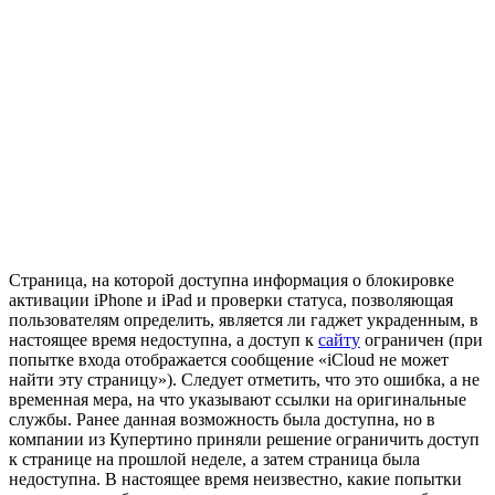
Страница, на которой доступна информация о блокировке
активации iPhone и iPad и проверки статуса, позволяющая
пользователям определить, является ли гаджет украденным, в
настоящее время недоступна, а доступ к
сайту
ограничен (при
попытке входа отображается сообщение «iCloud не может
найти эту страницу»). Следует отметить, что это ошибка, а не
временная мера, на что указывают ссылки на оригинальные
службы. Ранее данная возможность была доступна, но в
компании из Купертино приняли решение ограничить доступ
к странице на прошлой неделе, а затем страница была
недоступна. В настоящее время неизвестно, какие попытки