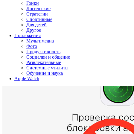
Гонки
Логические
Стратегии
Спортивные
Для детей
Другое
Приложения
Мультимедиа
Фото
Продуктивность
Социалки и общение
Развлекательные
Системные утилиты
Обучение и наука
Apple Watch