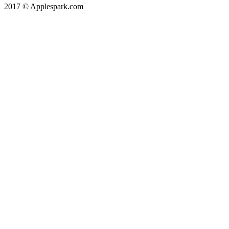
2017 © Applespark.com