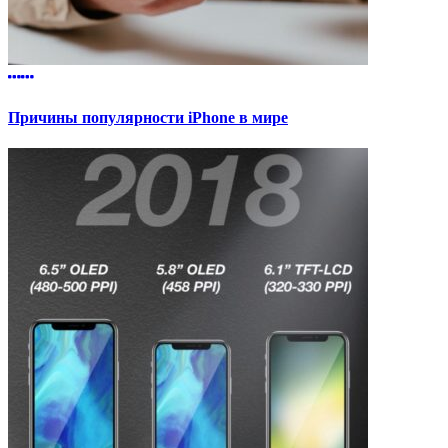
Причины популярности iPhone в мире