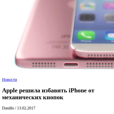
Новости
Apple решила избавить iPhone от
механических кнопок
Danillo
/
13.02.2017