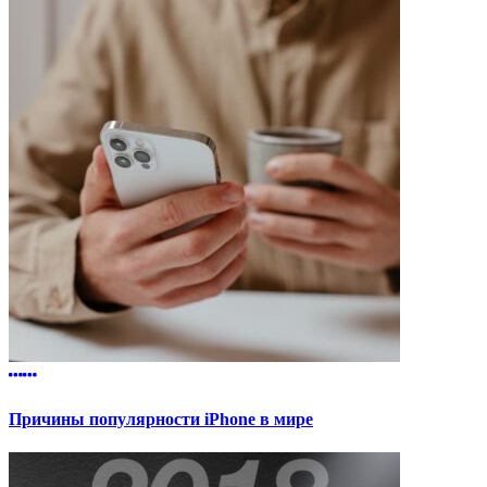
Причины популярности iPhone в мире