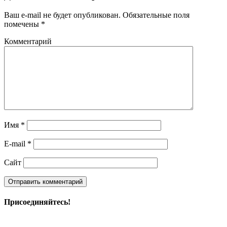
Ваш e-mail не будет опубликован.
Обязательные поля
помечены
*
Комментарий
Имя
*
E-mail
*
Сайт
Присоединяйтесь!