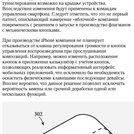
туннелирования возможно на крышке устройства.
Впоследствии изменения будут применены к командам
управления смартфона. Следует отметить, что это не первый
патент, описывающий намерение «яблочной» компании
повременить с решением о запуске в производство флагманов
с механическими кнопками.
При производстве iPhone компания не планирует
отказываться от клавиш регулирования громкости и кнопок
управления воспроизведения при прослушивании
композиций. Например, можно изменить расположение
кнопок в приложении калькулятор с учетом кнопок,
позволяющих реализовать информативный интерфейс
мобильных приложений, что исключило бы необходимость
оснастить физическими клавишами последующие девайсы.
Вполне вероятно, что данное решение позволит исключить
вероятность замены или срочной доработки одной или
нескольких функций.