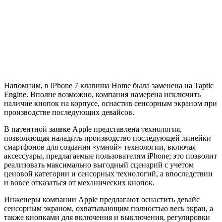
Напомним, в iPhone 7 клавиша Home была заменена на Taptic
Engine. Вполне возможно, компания намерена исключить
наличие кнопок на корпусе, оснастив сенсорным экраном при
производстве последующих девайсов.
В патентной заявке Apple представлена технология,
позволяющая наладить производство последующей линейки
смартфонов для создания «умной» технологии, включая
аксессуары, предлагаемые пользователям iPhone; это позволит
реализовать максимально выгодный сценарий с учетом
ценовой категории и сенсорных технологий, а впоследствии
и вовсе отказаться от механических кнопок.
Инженеры компании Apple предлагают оснастить девайс
сенсорным экраном, охватывающим полностью весь экран, а
также кнопками для включения и выключения, регулировки