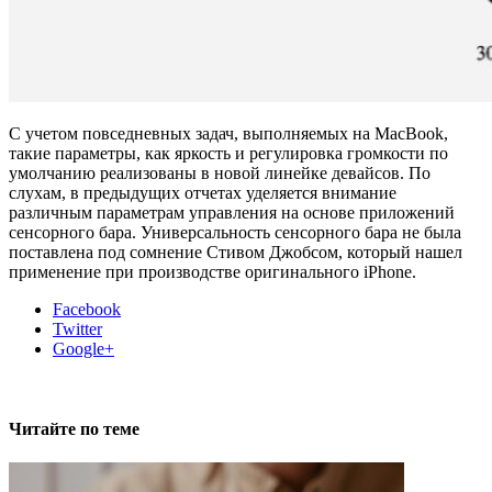
С учетом повседневных задач, выполняемых на MacBook,
такие параметры, как яркость и регулировка громкости по
умолчанию реализованы в новой линейке девайсов. По
слухам, в предыдущих отчетах уделяется внимание
различным параметрам управления на основе приложений
сенсорного бара. Универсальность сенсорного бара не была
поставлена под сомнение Стивом Джобсом, который нашел
применение при производстве оригинального iPhone.
Facebook
Twitter
Google+
Читайте по теме