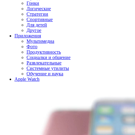
Гонки
Логические
Стратегии
Спортивные
Для детей
Другое
Приложения
Мультимедиа
Фото
Продуктивность
Социалки и общение
Развлекательные
Системные утилиты
Обучение и наука
Apple Watch