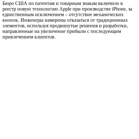
Бюро США по патентам и товарным знакам включило в
реестр новую технологию Apple при производстве iPhone, за
единственным исключением – отсутствие механических
кнопок. Инженеры намерены отказаться от традиционных
элементов, используя продвинутые решения и разработки,
направленные на увеличение прибыли с последующим
привлечением клиентов.