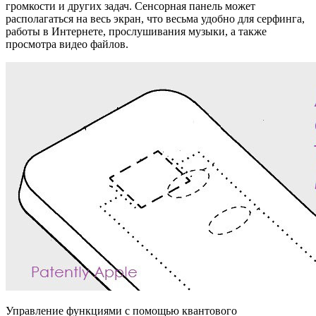
громкости и других задач. Сенсорная панель может
располагаться на весь экран, что весьма удобно для серфинга,
работы в Интернете, прослушивания музыки, а также
просмотра видео файлов.
Управление функциями с помощью квантового