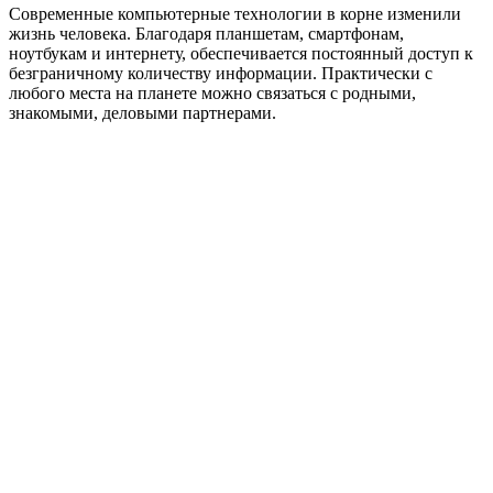
Современные компьютерные технологии в корне изменили
жизнь человека. Благодаря планшетам, смартфонам,
ноутбукам и интернету, обеспечивается постоянный доступ к
безграничному количеству информации. Практически с
любого места на планете можно связаться с родными,
знакомыми, деловыми партнерами.