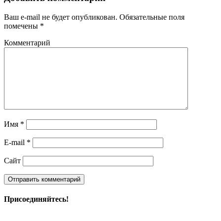
Ваш e-mail не будет опубликован.
Обязательные поля
помечены
*
Комментарий
Имя
*
E-mail
*
Сайт
Присоединяйтесь!