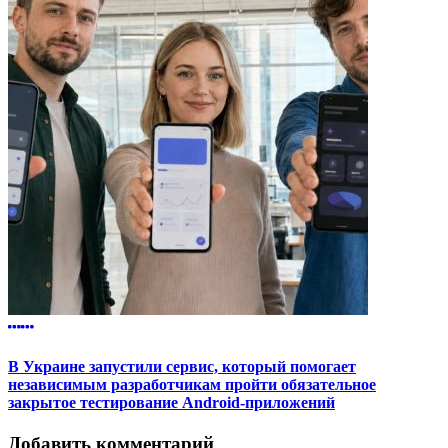
В Украине запустили сервис, который помогает
независимым разработчикам пройти обязательное
закрытое тестирование Android-приложений
Добавить комментарий