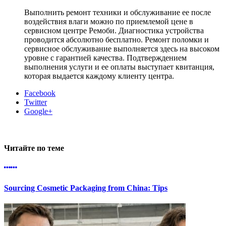
Выполнить ремонт техники и обслуживание ее после
воздействия влаги можно по приемлемой цене в
сервисном центре Ремоби. Диагностика устройства
проводится абсолютно бесплатно. Ремонт поломки и
сервисное обслуживание выполняется здесь на высоком
уровне с гарантией качества. Подтверждением
выполнения услуги и ее оплаты выступает квитанция,
которая выдается каждому клиенту центра.
Facebook
Twitter
Google+
Читайте по теме
Sourcing Cosmetic Packaging from China: Tips