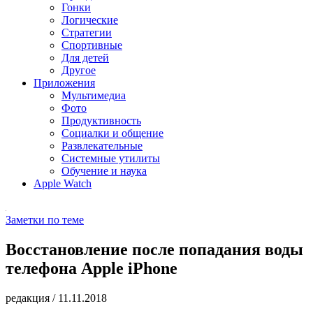
Гонки
Логические
Стратегии
Спортивные
Для детей
Другое
Приложения
Мультимедиа
Фото
Продуктивность
Социалки и общение
Развлекательные
Системные утилиты
Обучение и наука
Apple Watch
Заметки по теме
Восстановление после попадания воды
телефона Apple iPhone
редакция
/
11.11.2018