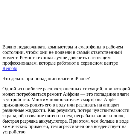
Важно поддерживать компьютеры и смартфоны в рабочем
состоянии, чтобы они не подвели в самый ответственный
момент. Ремонт техники лучше доверить настоящим
профессионалам, которые работают в сервисном центре
Remobi
.
Что делать при попадании влаги в iPhone?
Одной из наиболее распространенных ситуаций, при которой
может потребоваться ремонт Айфона — это попадание влаги
в устройство. Многим пользователям смартфона Apple
приходилось ронять его в воду или разливать на аппарат
различные жидкости. Как результат, потеря чувствительности
экрана, образование пятен на нем, несрабатывание кнопок,
быстрая разрядка аккумулятора. При этом, чем больше в воде
химических примесей, тем агрессивней она воздействует на
устройство.