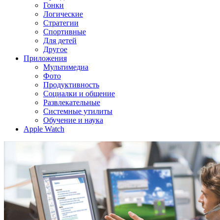
Гонки
Логические
Стратегии
Спортивные
Для детей
Другое
Приложения
Мультимедиа
Фото
Продуктивность
Социалки и общение
Развлекательные
Системные утилиты
Обучение и наука
Apple Watch