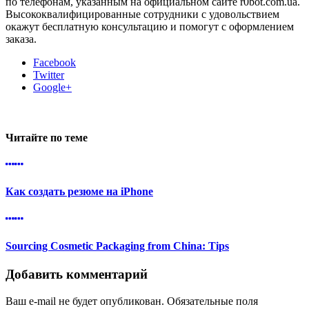
по телефонам, указанным на официальном сайте r0bot.com.ua.
Высококвалифицированные сотрудники с удовольствием
окажут бесплатную консультацию и помогут с оформлением
заказа.
Facebook
Twitter
Google+
Читайте по теме
Как создать резюме на iPhone
Sourcing Cosmetic Packaging from China: Tips
Добавить комментарий
Ваш e-mail не будет опубликован.
Обязательные поля