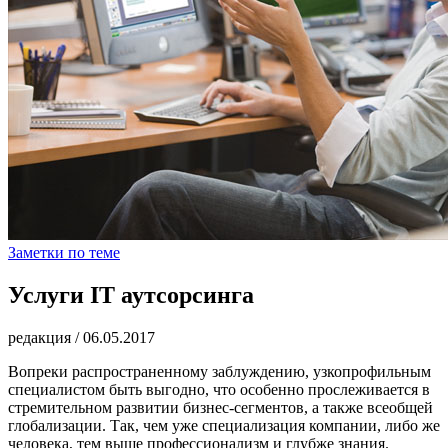
Заметки по теме
Услуги IT аутсорсинга
редакция
/
06.05.2017
Вопреки распространенному заблуждению, узкопрофильным
специалистом быть выгодно, что особенно прослеживается в
стремительном развитии бизнес-сегментов, а также всеобщей
глобализации. Так, чем уже специализация компании, либо же
человека, тем выше профессионализм и глубже знания.