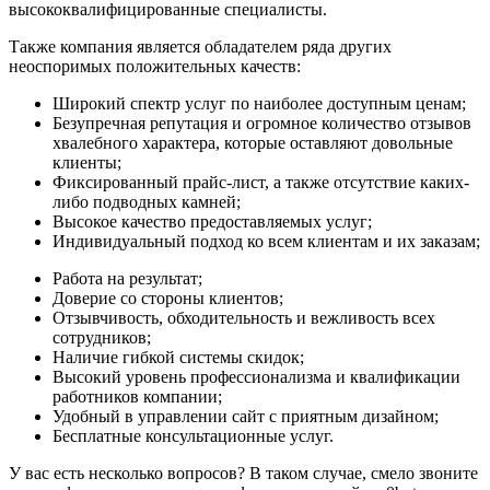
высококвалифицированные специалисты.
Также компания является обладателем ряда других
неоспоримых положительных качеств:
Широкий спектр услуг по наиболее доступным ценам;
Безупречная репутация и огромное количество отзывов
хвалебного характера, которые оставляют довольные
клиенты;
Фиксированный прайс-лист, а также отсутствие каких-
либо подводных камней;
Высокое качество предоставляемых услуг;
Индивидуальный подход ко всем клиентам и их заказам;
Работа на результат;
Доверие со стороны клиентов;
Отзывчивость, обходительность и вежливость всех
сотрудников;
Наличие гибкой системы скидок;
Высокий уровень профессионализма и квалификации
работников компании;
Удобный в управлении сайт с приятным дизайном;
Бесплатные консультационные услуг.
У вас есть несколько вопросов? В таком случае, смело звоните