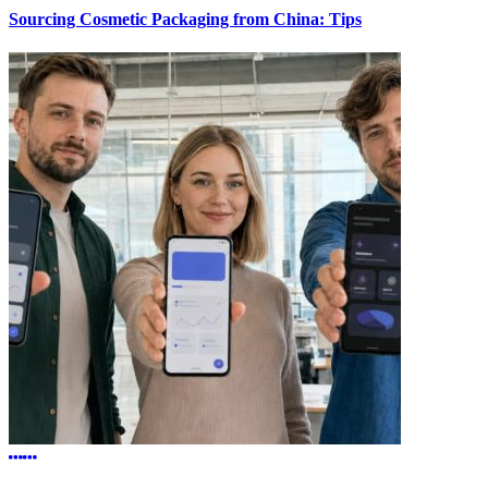
Sourcing Cosmetic Packaging from China: Tips