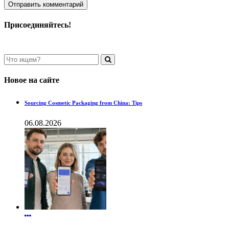
Присоединяйтесь!
Новое на сайте
Sourcing Cosmetic Packaging from China: Tips
06.08.2026