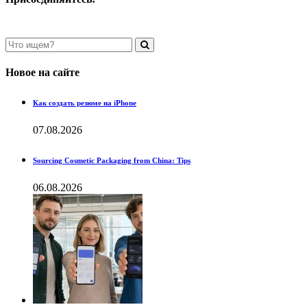
Новое на сайте
Как создать резюме на iPhone
07.08.2026
Sourcing Cosmetic Packaging from China: Tips
06.08.2026