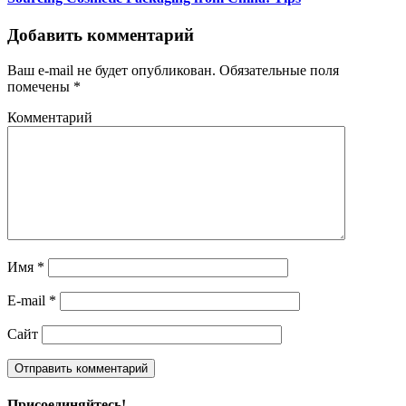
Добавить комментарий
Ваш e-mail не будет опубликован.
Обязательные поля
помечены
*
Комментарий
Имя
*
E-mail
*
Сайт
Присоединяйтесь!