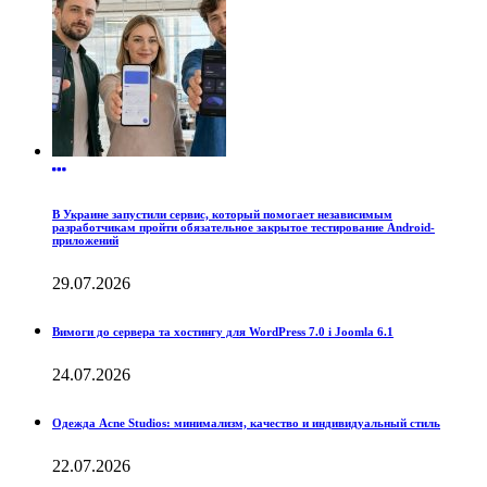
В Украине запустили сервис, который помогает независимым
разработчикам пройти обязательное закрытое тестирование Android-
приложений
29.07.2026
Вимоги до сервера та хостингу для WordPress 7.0 і Joomla 6.1
24.07.2026
Одежда Acne Studios: минимализм, качество и индивидуальный стиль
22.07.2026