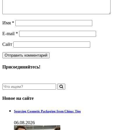
Имя
*
E-mail
*
Сайт
Присоединяйтесь!
Новое на сайте
Sourcing Cosmetic Packaging from China: Tips
06.08.2026