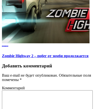
Zombie Highway 2 – побег от зомби продолжается
Добавить комментарий
Ваш e-mail не будет опубликован.
Обязательные поля
помечены
*
Комментарий