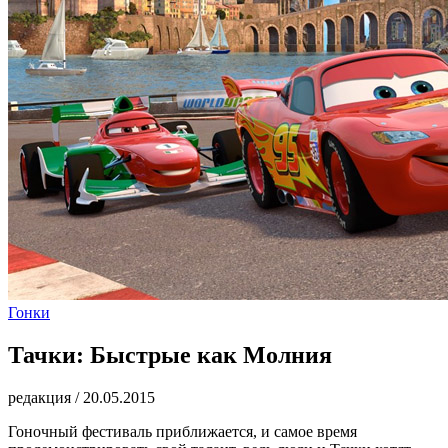
Гонки
Тачки: Быстрые как Молния
редакция
/
20.05.2015
Гоночный фестиваль приближается, и самое время