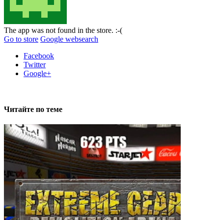
The app was not found in the store. :-(
Go to store
Google websearch
Facebook
Twitter
Google+
Читайте по теме