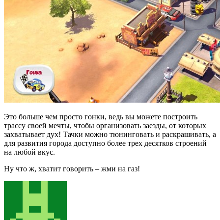
Это больше чем просто гонки, ведь вы можете построить
трассу своей мечты, чтобы организовать заезды, от которых
захватывает дух! Тачки можно тюнинговать и раскрашивать, а
для развития города доступно более трех десятков строений
на любой вкус.
Ну что ж, хватит говорить – жми на газ!