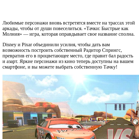
Любимые персонажи вновь встретятся вместе на трассах этой
аркады, чтобы от души повеселиться. «Тачки: Быстрые как
Молния» — игра, которая оправдывает свое название сполна.
Disney и Pixar объединили усилия, чтобы дать вам
возможность построить собственный Радитор Спрингс,
превратив его в процветающее место, где правит бал радость
и азарт. Яркие персонажи из кино теперь доступны на вашем
смартфоне, и вы можете выбрать собственную Тачку!