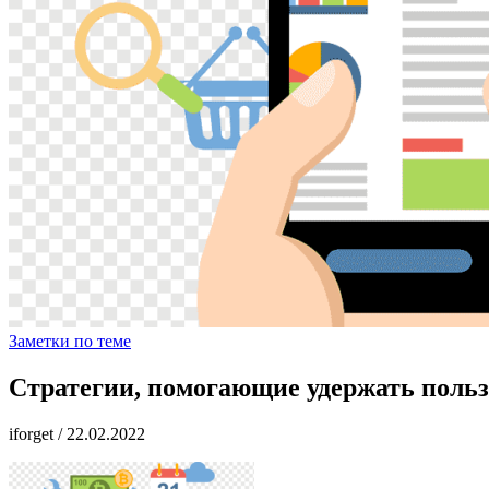
Заметки по теме
Стратегии, помогающие удержать польз
iforget
/
22.02.2022