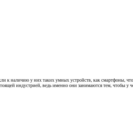
и к наличию у них таких умных устройств, как смартфоны, что 
стоящей индустрией, ведь именно они занимаются тем, чтобы у 