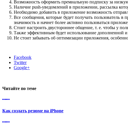
Возможность оформить премиальную подписку за низкую 
Наличие push-уведомлений в приложении, рассылка котор
Необходимо добавить в приложение возможность отправ
Все сообщения, которые будет получать пользователь в
значимость и начнет более активно пользоваться прилож
Стоит настроить двустороннее общение, т. е. чтобы у по
Также эффективным будет использование дополненной и 
Не стоит забывать об оптимизации приложения, особенно 
Facebook
Twitter
Google+
Читайте по теме
Как создать резюме на iPhone