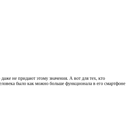
даже не придают этому значения. А вот для тех, кто
человека было как можно больше функционала в его смартфоне