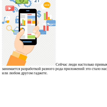
Сейчас люди настолько привыкл
занимается разработкой разного рода приложений это стало на
или любом другом гаджете.