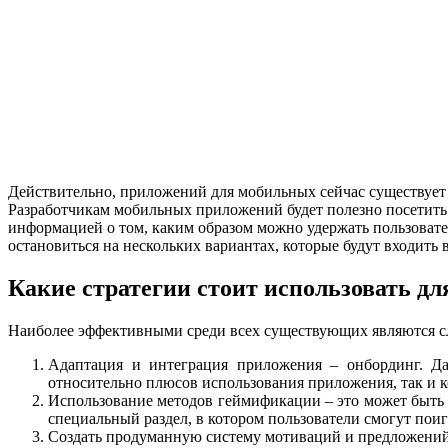
Действительно, приложений для мобильных сейчас существует 
Разработчикам мобильных приложений будет полезно посетить
информацией о том, каким образом можно удержать пользователе
остановиться на нескольких вариантах, которые будут входит
Какие стратегии стоит использовать д
Наиболее эффективными среди всех существующих являются 
Адаптация и интеграция приложения – онбординг. Да
относительно плюсов использования приложения, так и к
Использование методов геймификации – это может быть 
специальный раздел, в котором пользователи смогут поиг
Создать продуманную систему мотиваций и предложений.