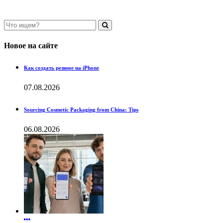
Новое на сайте
Как создать резюме на iPhone
07.08.2026
Sourcing Cosmetic Packaging from China: Tips
06.08.2026