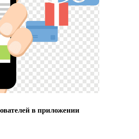
ователей в приложении