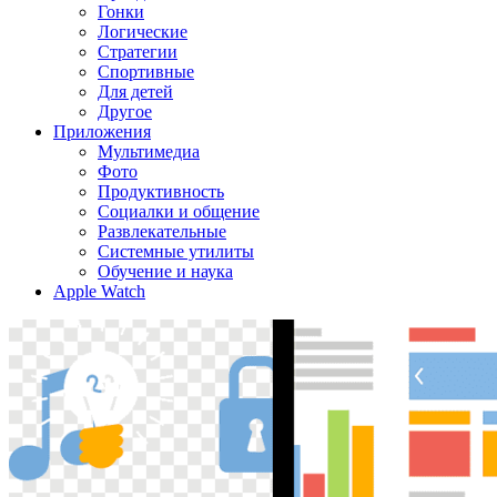
Гонки
Логические
Стратегии
Спортивные
Для детей
Другое
Приложения
Мультимедиа
Фото
Продуктивность
Социалки и общение
Развлекательные
Системные утилиты
Обучение и наука
Apple Watch