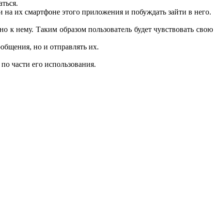
ться.
 на их смартфоне этого приложения и побуждать зайти в него.
о к нему. Таким образом пользователь будет чувствовать свою
общения, но и отправлять их.
по части его использования.