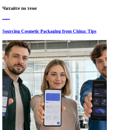
Читайте по теме
Sourcing Cosmetic Packaging from China: Tips