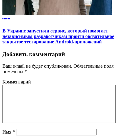
В Украине запустили сервис, который помогает
независимым разработчикам пройти обязательное
закрытое тестирование Android-приложений
Добавить комментарий
Ваш e-mail не будет опубликован.
Обязательные поля
помечены
*
Комментарий
Имя
*