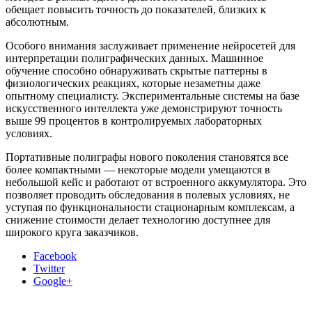
обещает повысить точность до показателей, близких к
абсолютным.
Особого внимания заслуживает применение нейросетей для
интерпретации полиграфических данных. Машинное
обучение способно обнаруживать скрытые паттерны в
физиологических реакциях, которые незаметны даже
опытному специалисту. Экспериментальные системы на базе
искусственного интеллекта уже демонстрируют точность
выше 99 процентов в контролируемых лабораторных
условиях.
Портативные полиграфы нового поколения становятся все
более компактными — некоторые модели умещаются в
небольшой кейс и работают от встроенного аккумулятора. Это
позволяет проводить обследования в полевых условиях, не
уступая по функциональности стационарным комплексам, а
снижение стоимости делает технологию доступнее для
широкого круга заказчиков.
Facebook
Twitter
Google+