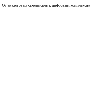
От аналоговых самописцев к цифровым комплексам