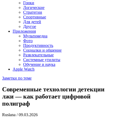
Гонки
Логические
Стратегии
Спортивные
Для детей
Другое
Приложения
Мультимедиа
Фото
Продуктивность
Социалки и общение
Развлекательные
Системные утилиты
Обучение и наука
Apple Watch
Заметки по теме
Современные технологии детекции
лжи — как работает цифровой
полиграф
Ruslana
/
09.03.2026