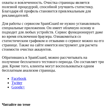
охваты и вовлеченность. Очистка страницы является
полезной процедурой, способной улучшить статистику.
Благодаря ей профиль становится привлекальным для
рекламодателей.
Для работы с сервисом SpamGuard не нужно устанавливать
специальные приложения. Он имеет облачную основу и
подходит для любых устройств. Сервис функционирует даже
во время отключения браузера. Ознакомиться со
статистическим графиком и отзывами о сервисе можно на его
странице. Также на сайте имеется инструмент для расчета
стоимости очистки аккаунтов.
Обратившись в SpamGuard, можно рассчитывать на
получение бесплатного тестового периода. Он составляет три
дня. Кроме того, клиенты могут воспользоваться одним
бесплатным анализом страницы.
Facebook
Twitter
Google+
Читайте по теме