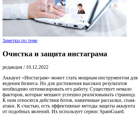
Заметки по теме
Очистка и защита инстаграма
редакция
/
10.12.2022
Аккаунт «Инстаграм» может стать мощным инструментом для
ведения бизнеса. Но для достижения высоких результатов
необходимо оптимизировать его работу. Существует немало
факторов, которые мешают успешно реализовывать страницу.
К ним относятся действия ботов, навязчивые рассылки, спам-
атаки. К счастью, есть эффективные методы защиты аккаунта
от подобных явлений. Их использует сервис SpamGuard.