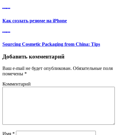
Как создать резюме на iPhone
Sourcing Cosmetic Packaging from China: Tips
Добавить комментарий
Ваш e-mail не будет опубликован.
Обязательные поля
помечены
*
Комментарий
Имя
*