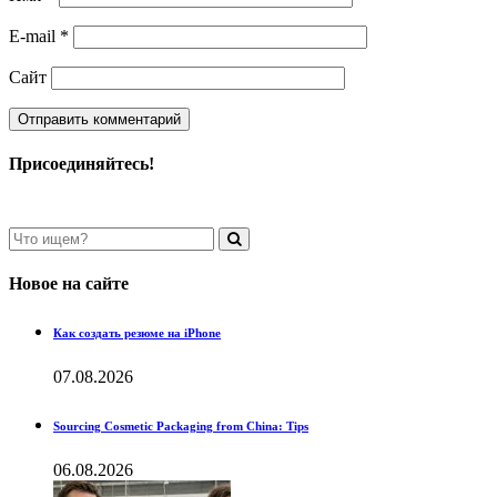
E-mail
*
Сайт
Присоединяйтесь!
Новое на сайте
Как создать резюме на iPhone
07.08.2026
Sourcing Cosmetic Packaging from China: Tips
06.08.2026