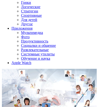
Гонки
Логические
Стратегии
Спортивные
Для детей
Другое
Приложения
Мультимедиа
Фото
Продуктивность
Социалки и общение
Развлекательные
Системные утилиты
Обучение и наука
Apple Watch