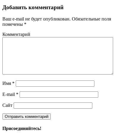
Добавить комментарий
Ваш e-mail не будет опубликован.
Обязательные поля
помечены
*
Комментарий
Имя
*
E-mail
*
Сайт
Присоединяйтесь!