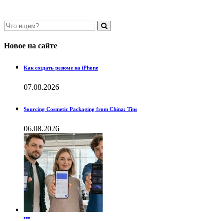
Новое на сайте
Как создать резюме на iPhone
07.08.2026
Sourcing Cosmetic Packaging from China: Tips
06.08.2026