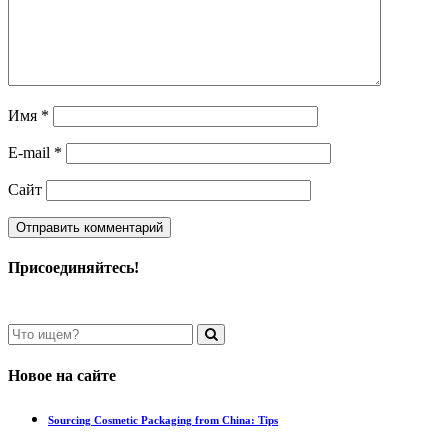
Имя
*
E-mail
*
Сайт
Присоединяйтесь!
Новое на сайте
Sourcing Cosmetic Packaging from China: Tips