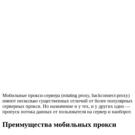
Мобильные прокси-сервера (rotating proxy, backconnect-proxy)
имеют несколько существенных отличий от более популярных
серверных прокси. Но назначение и у тех, и у других одно —
пропуск потока данных от пользователя на сервер и наоборот.
Преимущества мобильных прокси