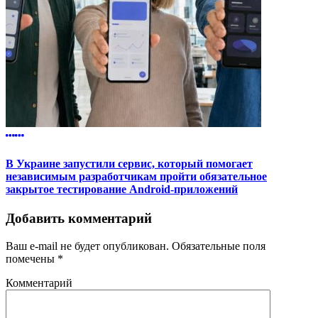
В Украине запустили сервис, который помогает
независимым разработчикам пройти обязательное
закрытое тестирование Android-приложений
Добавить комментарий
Ваш e-mail не будет опубликован.
Обязательные поля
помечены
*
Комментарий