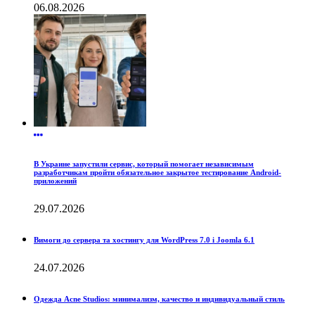
06.08.2026
В Украине запустили сервис, который помогает независимым
разработчикам пройти обязательное закрытое тестирование Android-
приложений
29.07.2026
Вимоги до сервера та хостингу для WordPress 7.0 і Joomla 6.1
24.07.2026
Одежда Acne Studios: минимализм, качество и индивидуальный стиль