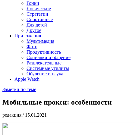
Гонки
Логические
Стратегии
Спортивные
Для детей
Другое
Приложения
Мультимедиа
Фото
Продуктивность
Социалки и общение
Развлекательные
Системные утилиты
Обучение и наука
Apple Watch
Заметки по теме
Мобильные прокси: особенности
редакция
/
15.01.2021