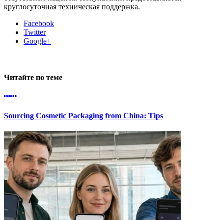
круглосуточная техническая поддержка.
Facebook
Twitter
Google+
Читайте по теме
Sourcing Cosmetic Packaging from China: Tips