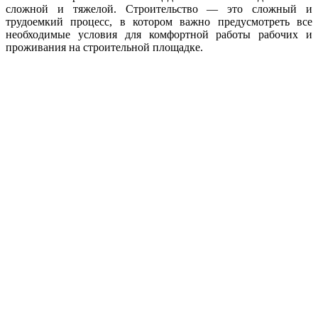
сложной и тяжелой. Строительство — это сложный и
трудоемкий процесс, в котором важно предусмотреть все
необходимые условия для комфортной работы рабочих и
проживания на строительной площадке.