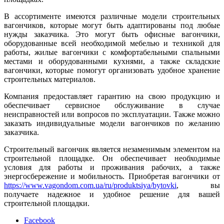
В ассортименте имеются различные модели строительных
вагончиков, которые могут быть адаптированы под любые
нужды заказчика. Это могут быть офисные вагончики,
оборудованные всей необходимой мебелью и техникой для
работы, жилые вагончики с комфортабельными спальными
местами и оборудованными кухнями, а также складские
вагончики, которые помогут организовать удобное хранение
строительных материалов.
Компания предоставляет гарантию на свою продукцию и
обеспечивает сервисное обслуживание в случае
неисправностей или вопросов по эксплуатации. Также можно
заказать индивидуальные модели вагончиков по желанию
заказчика.
Строительный вагончик является незаменимым элементом на
строительной площадке. Он обеспечивает необходимые
условия для работы и проживания рабочих, а также
энергосбережение и мобильность. Приобретая вагончики от
https://www.vagondom.com.ua/ru/produktsiya/bytovki
, вы
получаете надежное и удобное решение для вашей
строительной площадки.
Facebook