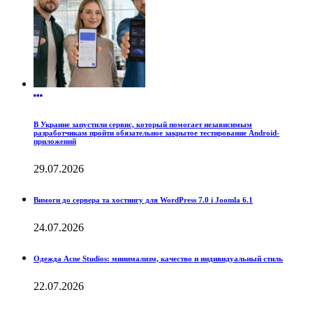
В Украине запустили сервис, который помогает независимым
разработчикам пройти обязательное закрытое тестирование Android-
приложений
29.07.2026
Вимоги до сервера та хостингу для WordPress 7.0 і Joomla 6.1
24.07.2026
Одежда Acne Studios: минимализм, качество и индивидуальный стиль
22.07.2026