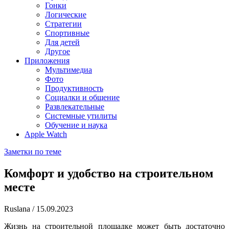
Гонки
Логические
Стратегии
Спортивные
Для детей
Другое
Приложения
Мультимедиа
Фото
Продуктивность
Социалки и общение
Развлекательные
Системные утилиты
Обучение и наука
Apple Watch
Заметки по теме
Комфорт и удобство на строительном
месте
Ruslana
/
15.09.2023
Жизнь на строительной площадке может быть достаточно