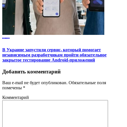
В Украине запустили сервис, который помогает
независимым разработчикам пройти обязательное
закрытое тестирование Android-приложений
Добавить комментарий
Ваш e-mail не будет опубликован.
Обязательные поля
помечены
*
Комментарий