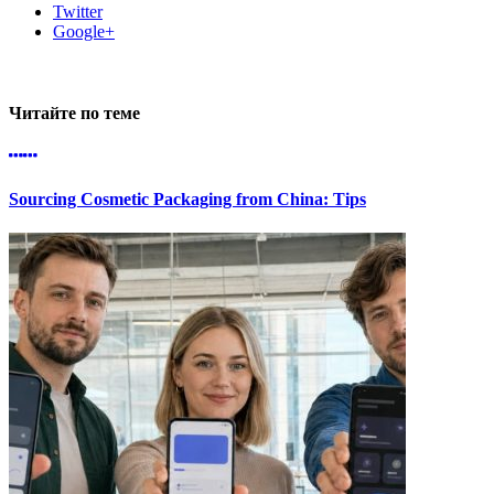
Twitter
Google+
Читайте по теме
Sourcing Cosmetic Packaging from China: Tips