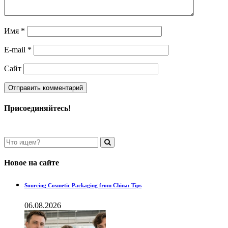
Имя
*
E-mail
*
Сайт
Присоединяйтесь!
Новое на сайте
Sourcing Cosmetic Packaging from China: Tips
06.08.2026