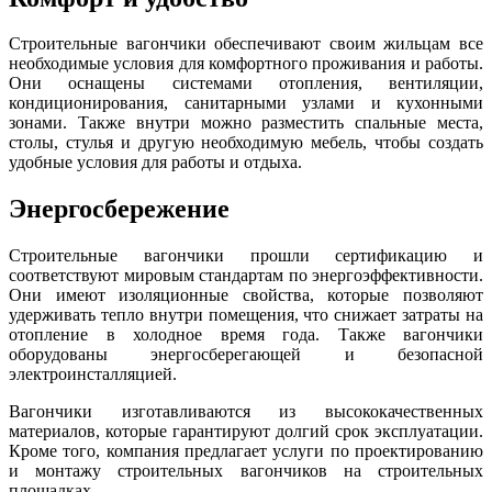
Строительные вагончики обеспечивают своим жильцам все
необходимые условия для комфортного проживания и работы.
Они оснащены системами отопления, вентиляции,
кондиционирования, санитарными узлами и кухонными
зонами. Также внутри можно разместить спальные места,
столы, стулья и другую необходимую мебель, чтобы создать
удобные условия для работы и отдыха.
Энергосбережение
Строительные вагончики прошли сертификацию и
соответствуют мировым стандартам по энергоэффективности.
Они имеют изоляционные свойства, которые позволяют
удерживать тепло внутри помещения, что снижает затраты на
отопление в холодное время года. Также вагончики
оборудованы энергосберегающей и безопасной
электроинсталляцией.
Вагончики изготавливаются из высококачественных
материалов, которые гарантируют долгий срок эксплуатации.
Кроме того, компания предлагает услуги по проектированию
и монтажу строительных вагончиков на строительных
площадках.