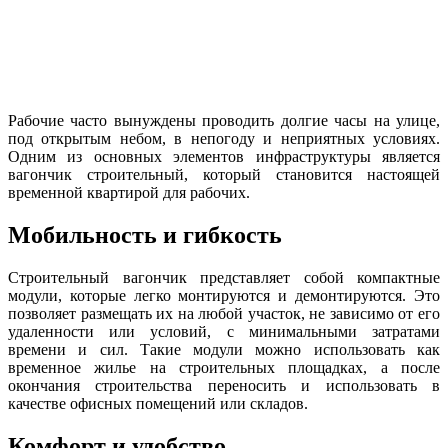
Рабочие часто вынуждены проводить долгие часы на улице,
под открытым небом, в непогоду и неприятных условиях.
Одним из основных элементов инфраструктуры является
вагончик строительный, который становится настоящей
временной квартирой для рабочих.
Мобильность и гибкость
Строительный вагончик представляет собой компактные
модули, которые легко монтируются и демонтируются. Это
позволяет размещать их на любой участок, не зависимо от его
удаленности или условий, с минимальными затратами
времени и сил. Такие модули можно использовать как
временное жилье на строительных площадках, а после
окончания строительства переносить и использовать в
качестве офисных помещений или складов.
Комфорт и удобство