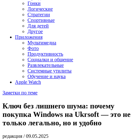
Гонки
Логические
Стратегии
Спортивные
Для детей
Другое
Приложения
Мультимедиа
Фото
Продуктивность
Социалки и общение
Развлекательные
Системные утилиты
Обучение и наука
Apple Watch
Заметки по теме
Ключ без лишнего шума: почему
покупка Windows на Ukrsoft — это не
только легально, но и удобно
редакция
/
09.05.2025