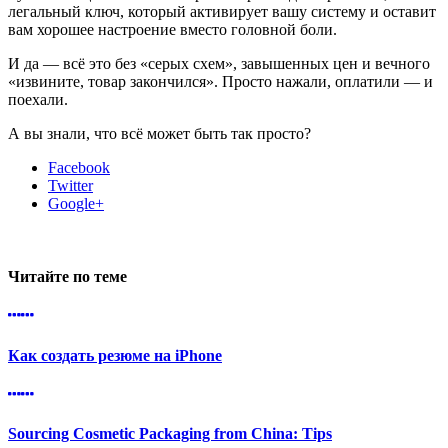
легальный ключ, который активирует вашу систему и оставит
вам хорошее настроение вместо головной боли.
И да — всё это без «серых схем», завышенных цен и вечного
«извините, товар закончился». Просто нажали, оплатили — и
поехали.
А вы знали, что всё может быть так просто?
Facebook
Twitter
Google+
Читайте по теме
Как создать резюме на iPhone
Sourcing Cosmetic Packaging from China: Tips