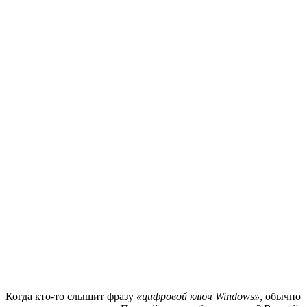
Когда кто-то слышит фразу
«цифровой ключ Windows»
, обычно