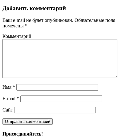
Добавить комментарий
Ваш e-mail не будет опубликован.
Обязательные поля
помечены
*
Комментарий
Имя
*
E-mail
*
Сайт
Присоединяйтесь!