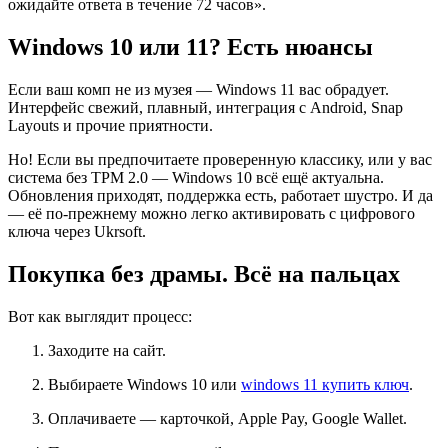
ожидайте ответа в течение 72 часов».
Windows 10 или 11? Есть нюансы
Если ваш комп не из музея — Windows 11 вас обрадует.
Интерфейс свежий, плавный, интеграция с Android, Snap
Layouts и прочие приятности.
Но! Если вы предпочитаете проверенную классику, или у вас
система без TPM 2.0 — Windows 10 всё ещё актуальна.
Обновления приходят, поддержка есть, работает шустро. И да
— её по-прежнему можно легко активировать с цифрового
ключа через Ukrsoft.
Покупка без драмы. Всё на пальцах
Вот как выглядит процесс:
Заходите на сайт.
Выбираете Windows 10 или
windows 11 купить ключ
.
Оплачиваете — карточкой, Apple Pay, Google Wallet.