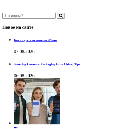
Новое на сайте
Как создать резюме на iPhone
07.08.2026
Sourcing Cosmetic Packaging from China: Tips
06.08.2026