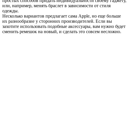
простых способов придать индивидуальности своему гаджету,
или, например, менять браслет в зависимости от стиля
одежды.
Несколько вариантов предлагает сама Apple, но еще больше
их разнообразие у сторонних производителей. Если вы
захотите использовать подобные аксессуары, вам нужно будет
сменить ремешок на новый, и сделать это совсем несложно.