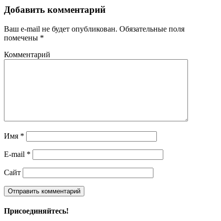
Добавить комментарий
Ваш e-mail не будет опубликован.
Обязательные поля
помечены
*
Комментарий
Имя
*
E-mail
*
Сайт
Присоединяйтесь!