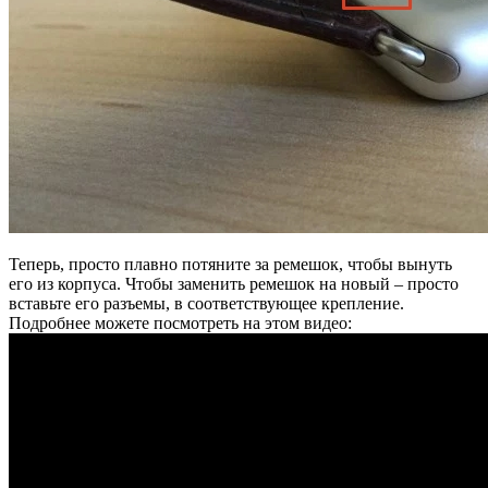
Теперь, просто плавно потяните за ремешок, чтобы вынуть
его из корпуса. Чтобы заменить ремешок на новый – просто
вставьте его разъемы, в соответствующее крепление.
Подробнее можете посмотреть на этом видео: