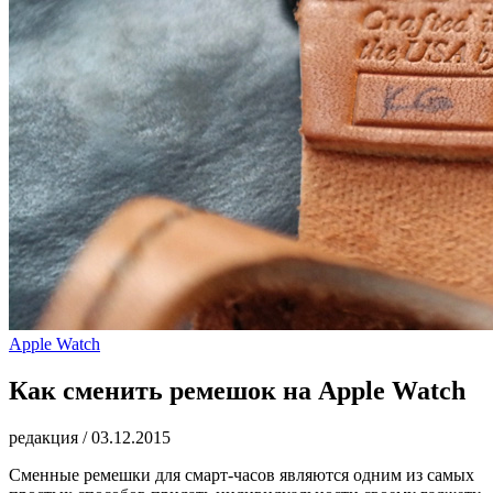
Apple Watch
Как сменить ремешок на Apple Watch
редакция
/
03.12.2015
Сменные ремешки для смарт-часов являются одним из самых