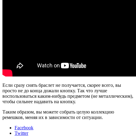
Если сразу снять браслет не получается, скорее всего, вы
просто не до конца дожали кнопку. Так что лучше
воспользоваться каким-нибудь предметом (не металлическим),
чтобы сильнее надавить на кнопку.
Таким образом, вы можете собрать целую коллекцию
ремешков, меняя их в зависимости от ситуации.
Facebook
Twitter