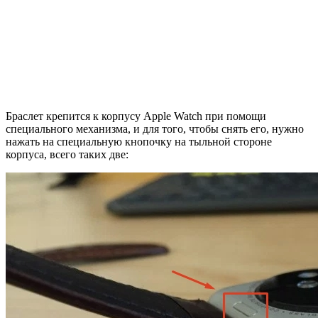
Браслет крепится к корпусу Apple Watch при помощи
специального механизма, и для того, чтобы снять его, нужно
нажать на специальную кнопочку на тыльной стороне
корпуса, всего таких две: