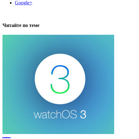
Google+
Читайте по теме