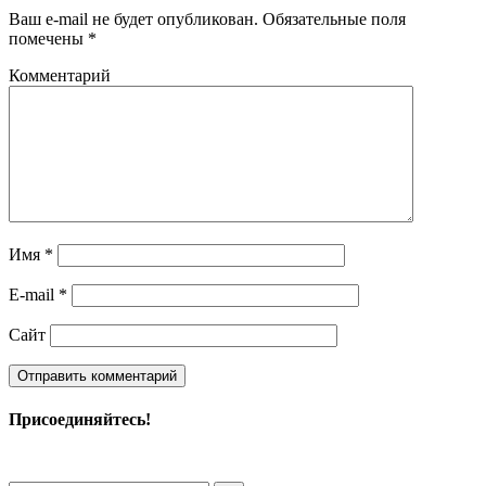
Ваш e-mail не будет опубликован.
Обязательные поля
помечены
*
Комментарий
Имя
*
E-mail
*
Сайт
Присоединяйтесь!