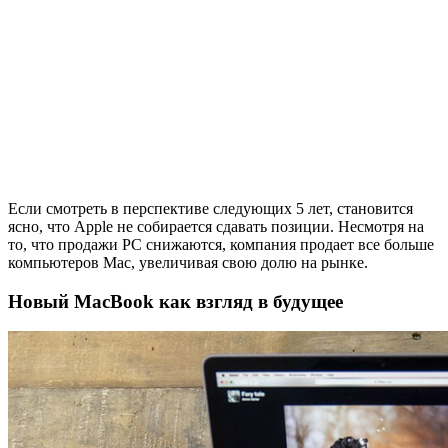
Если смотреть в перспективе следующих 5 лет, становится
ясно, что Apple не собирается сдавать позиции. Несмотря на
то, что продажи PC снижаются, компания продает все больше
компьютеров Mac, увеличивая свою долю на рынке.
Новый MacBook как взгляд в будущее