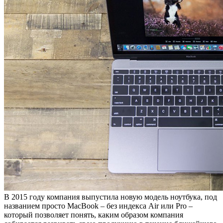
В 2015 году компания выпустила новую модель ноутбука, под
названием просто MacBook – без индекса Air или Pro –
который позволяет понять, каким образом компания