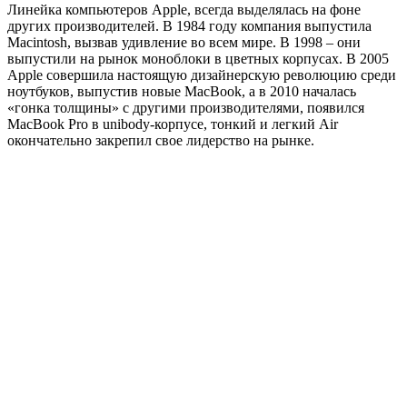
Линейка компьютеров Apple, всегда выделялась на фоне
других производителей. В 1984 году компания выпустила
Macintosh, вызвав удивление во всем мире.
В 1998 – они
выпустили на рынок моноблоки в цветных корпусах. В 2005
Apple совершила настоящую дизайнерскую революцию среди
ноутбуков, выпустив новые MacBook, а в 2010 началась
«гонка толщины» с другими производителями, появился
MacBook Pro в unibody-корпусе, тонкий и легкий Air
окончательно закрепил свое лидерство на рынке.