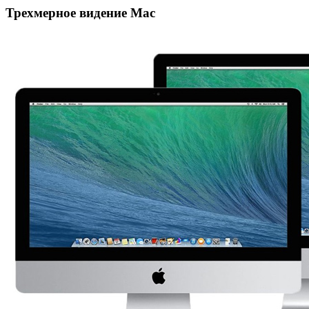
Трехмерное видение Mac