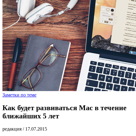
Заметки по теме
Как будет развиваться Mac в течение
ближайших 5 лет
редакция
/
17.07.2015