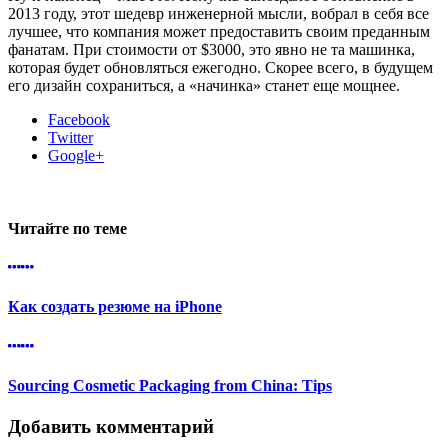
2013 году, этот шедевр инженерной мысли, вобрал в себя все
лучшее, что компания может предоставить своим преданным
фанатам. При стоимости от $3000, это явно не та машинка,
которая будет обновляться ежегодно. Скорее всего, в будущем
его дизайн сохраниться, а «начинка» станет еще мощнее.
Facebook
Twitter
Google+
Читайте по теме
Как создать резюме на iPhone
Sourcing Cosmetic Packaging from China: Tips
Добавить комментарий