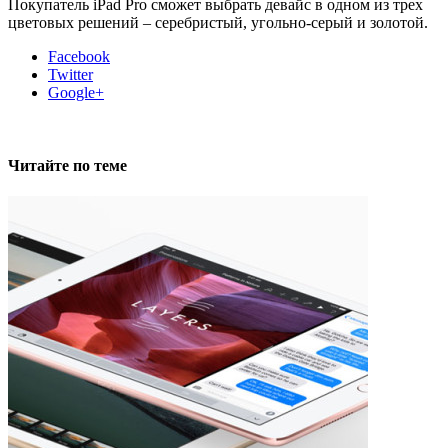
Покупатель iPad Pro сможет выбрать девайс в одном из трех
цветовых решений – серебристый, угольно-серый и золотой.
Facebook
Twitter
Google+
Читайте по теме