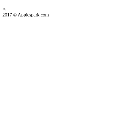
2017 © Applespark.com