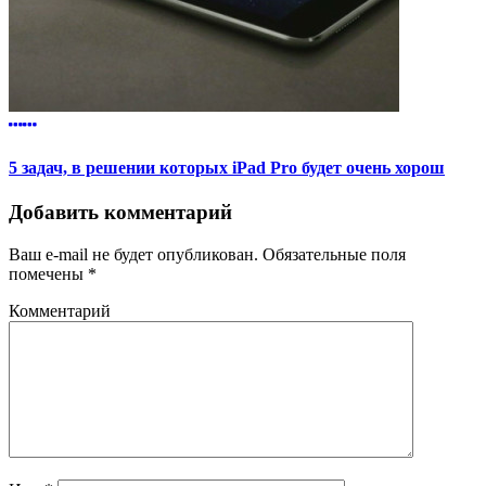
5 задач, в решении которых iPad Pro будет очень хорош
Добавить комментарий
Ваш e-mail не будет опубликован.
Обязательные поля
помечены
*
Комментарий