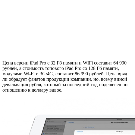
Цена версии iPad Pro с 32 Гб памяти и WIFi составит 64 990
рублей, а стоимость топового iPad Pro со 128 Гб памяти,
модулями Wi-Fi и 3G/4G, составит 86 990 рублей. Цена вряд
ли обрадует фанатов продукции компании, но, всему виной
девальвация рубля, который за последний год подешевел по
отношению к доллару вдвое.