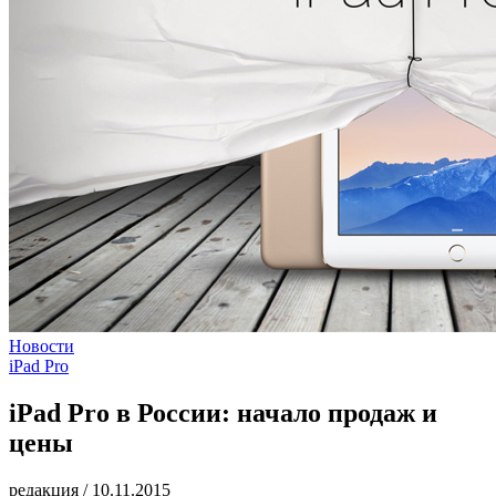
Новости
iPad Pro
iPad Pro в России: начало продаж и
цены
редакция
/
10.11.2015