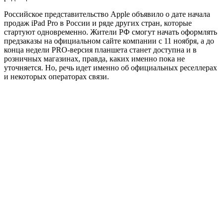
Российское представительство Apple объявило о дате начала
продаж iPad Pro в России и ряде других стран, которые
стартуют одновременно.
Жители РФ смогут начать оформлять
предзаказы на официальном сайте компании с 11 ноября, а до
конца недели PRO-версия планшета станет доступна и в
розничных магазинах, правда, каких именно пока не
уточняется. Но, речь идет именно об официальных реселлерах
и некоторых операторах связи.