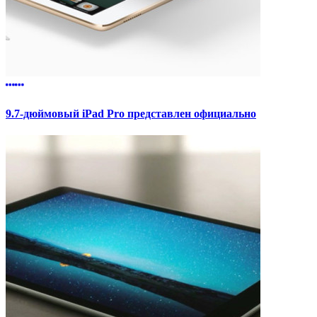
9.7-дюймовый iPad Pro представлен официально