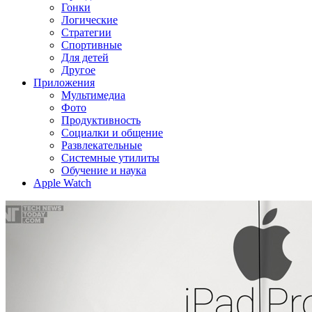
Гонки
Логические
Стратегии
Спортивные
Для детей
Другое
Приложения
Мультимедиа
Фото
Продуктивность
Социалки и общение
Развлекательные
Системные утилиты
Обучение и наука
Apple Watch