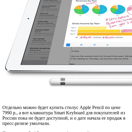
Отдельно можно будет купить стилус Apple Pencil по цене
7990 р., а вот клавиатура Smart Keyboard для покупателей из
России пока не будет доступной, и о дате начала ее продаж в
пресс-релизе умолчали.