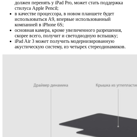
должен перенять у iPad Pro, может стать поддержка
стилуса Apple Pencil;
в качестве процессора, в новом планшете будет
использоваться A9, впервые использованный
компанией в iPhone 6S;
основная камера, кроме увеличенного разрешения,
скорее всего, получит и светодиодную вспышку;
iPad Air 3 может получить модернизированную
акустическую систему, из четырех стереодинамиков.