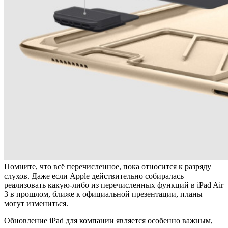
Помните, что всё перечисленное, пока относится к разряду
слухов. Даже если Apple действительно собиралась
реализовать какую-либо из перечисленных функций в iPad Air
3 в прошлом, ближе к официальной презентации, планы
могут измениться.
Обновление iPad для компании является особенно важным,