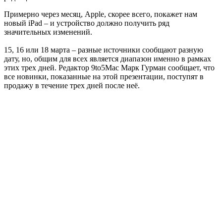
Примерно через месяц, Apple, скорее всего, покажет нам
новый iPad – и устройство должно получить ряд
значительных изменений.
15, 16 или 18 марта – разные источники сообщают разную
дату, но, общим для всех является диапазон именно в рамках
этих трех дней. Редактор 9to5Mac Марк Гурман сообщает, что
все новинки, показанные на этой презентации, поступят в
продажу в течение трех дней после неё.