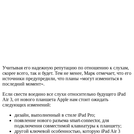
Учитывая его надежную репутацию по отношению к слухам,
скорее всего, так и будет. Тем не менее, Марк отмечает, что его
источники предупредили, что планы «могут измениться в
последний момент».
Если свести воедино все слухи относительно будущего iPad
Air 3, от нового планшета Apple нам стоит ожидать
следующих изменений:
дизайн, выполненный в стиле iPad Pro;
появление нового разъема smart-connector, для
подключения совместимой клавиатуры к планшету;
другой ключевой особенностью, которую iPad Air 3