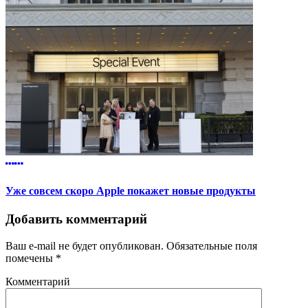
Уже совсем скоро Apple покажет новые продукты
Добавить комментарий
Ваш e-mail не будет опубликован.
Обязательные поля
помечены
*
Комментарий