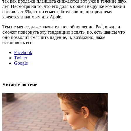
так как продажи планшета снижаются вот уже в течение двух
лет. Несмотря на то, что его доля в общей выручке компании
составляет 9%, этот сегмент, безусловно, по-прежнему
является значимым для Apple.
Тем не менее, даже значительное обновление iPad, вряд ли
сможет повернуть эту тенденцию вспять, но, есть шансы что
оно позволит смягчить падение, и, возможно, даже
остановить его.
Facebook
Twitter
Google+
Читайте по теме