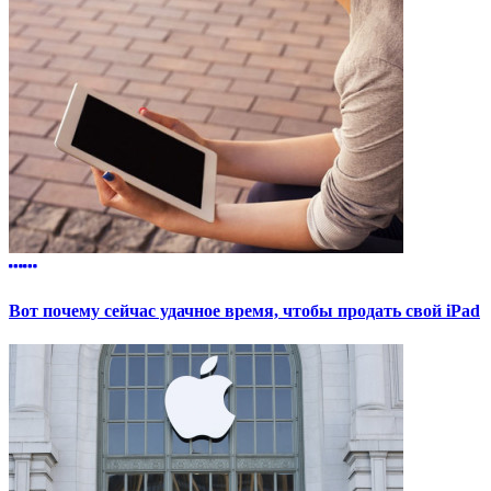
Вот почему сейчас удачное время, чтобы продать свой iPad