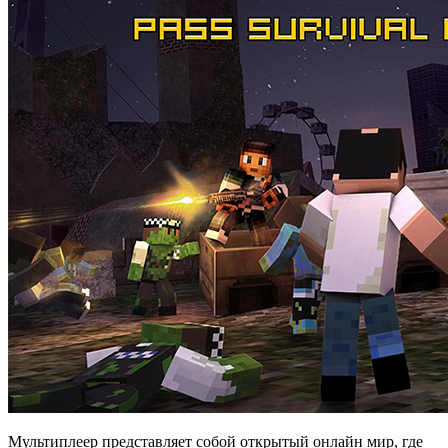
Мультиплеер представляет собой открытый онлайн мир, где