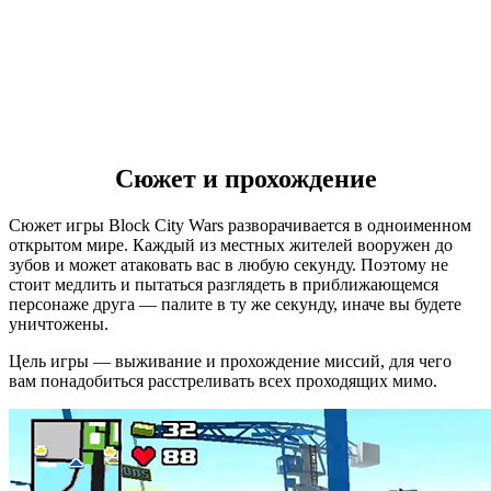
Сюжет и прохождение
Сюжет игры Block City Wars разворачивается в одноименном
открытом мире. Каждый из местных жителей вооружен до
зубов и может атаковать вас в любую секунду. Поэтому не
стоит медлить и пытаться разглядеть в приближающемся
персонаже друга — палите в ту же секунду, иначе вы будете
уничтожены.
Цель игры — выживание и прохождение миссий, для чего
вам понадобиться расстреливать всех проходящих мимо.