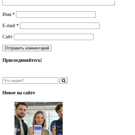
Имя
*
E-mail
*
Сайт
Присоединяйтесь!
Новое на сайте