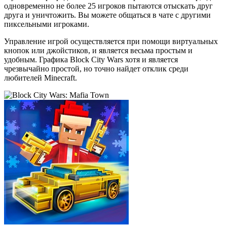
одновременно не более 25 игроков пытаются отыскать друг
друга и уничтожить. Вы можете общаться в чате с другими
пиксельными игроками.
Управление игрой осуществляется при помощи виртуальных
кнопок или джойстиков, и является весьма простым и
удобным. Графика Block City Wars хотя и является
чрезвычайно простой, но точно найдет отклик среди
любителей Minecraft.