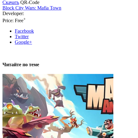
Скачать
QR-Code
Block City Wars: Mafia Town
Developer:
+
Price: Free
Facebook
Twitter
Google+
Читайте по теме