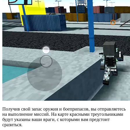
Получив свой запас оружия и боеприпасов, вы отправляетесь
на выполнение миссий. На карте красными треугольниками
будут указаны ваши враги, с которыми вам предстоит
сразиться.