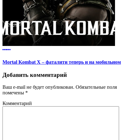
Mortal Kombat X – фаталити теперь и на мобильном
Добавить комментарий
Ваш e-mail не будет опубликован.
Обязательные поля
помечены
*
Комментарий