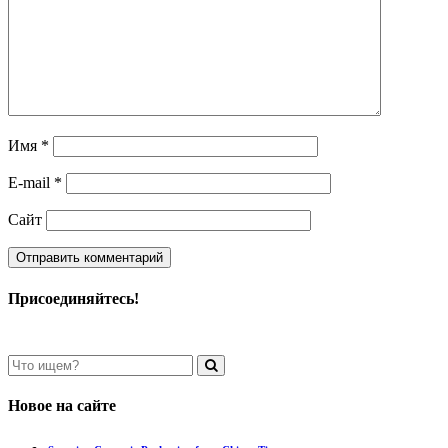
Имя
*
E-mail
*
Сайт
Присоединяйтесь!
Новое на сайте