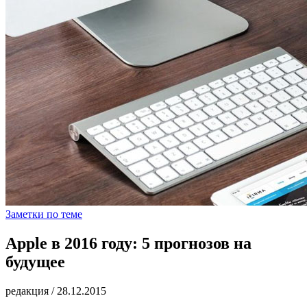
Заметки по теме
Apple в 2016 году: 5 прогнозов на
будущее
редакция
/
28.12.2015