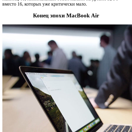
вместо 16, которых уже критически мало.
Конец эпохи MacBook Air