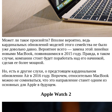
Может ли такое произойти? Вполне вероятно, ведь
кардинальных обновлений моделей этого семейства не было
уже довольно давно. Вероятнее всего — замена этой линейки
новыми MacBook, появившимися в 2015 году. Правда, в таком
случае, компании стоит будет поработать над его начинкой,
сделав ее более мощной.
Но, есть и другие слухи, о предстоящем кардинальном
обновлении Air в 2016 году. Впрочем, относительно MacBook
можно не сомневаться, что это направление станет одним из
основных для Apple в будущем.
Apple Watch 2