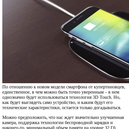
По отношению к новом модели смартфона от купертиновцев,
единственное, в чем можно быть точно уверенным – в нем
однозначно будет использоваться технология 3D Touch. Но,
как будет выглядеть само устройство, и каким будут его
технические характеристики, остается только догадываться.
Можно предположить, что нас ждет значительно улучшенная
камера, поддержка технологии беспроводной зарядки и
наконец-то, минимальный объем памяти на уровне 32 Гб