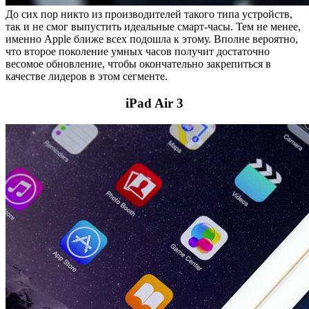
До сих пор никто из производителей такого типа устройств,
так и не смог выпустить идеальные смарт-часы. Тем не менее,
именно Apple ближе всех подошла к этому. Вполне вероятно,
что второе поколение умных часов получит достаточно
весомое обновление, чтобы окончательно закрепиться в
качестве лидеров в этом сегменте.
iPad Air 3