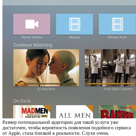
Размер потенциальной аудитории для такой услуги уже
достаточен, чтобы вероятность появления подобного сервиса
от Apple, стала близкой к реальности. Слухи очень