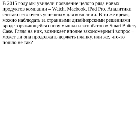
В 2015 году мы увидели появление целого ряда новых
продуктов компании – Watch, Macbook, iPad Pro. Аналитики
считают его очень успешным для компании.
В то же время,
можно наблюдать за странными дизайнерскими решениями
вроде заряжающейся снизу мышки и «горбатого» Smart Battery
Case. Глядя на них, возникает вполне закономерный вопрос –
может ли она продолжать держать планку, или же, что-то
пошло не так?