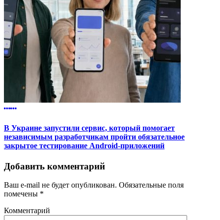
В Украине запустили сервис, который помогает
независимым разработчикам пройти обязательное
закрытое тестирование Android-приложений
Добавить комментарий
Ваш e-mail не будет опубликован.
Обязательные поля
помечены
*
Комментарий