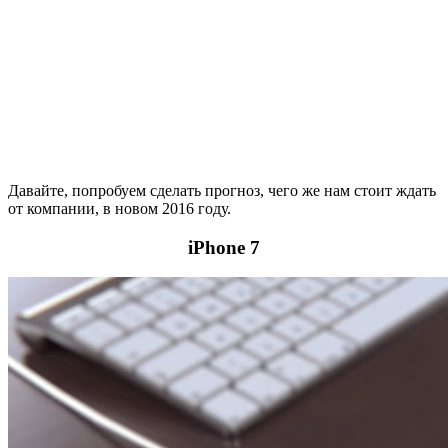
Давайте, попробуем сделать прогноз, чего же нам стоит ждать
от компании, в новом 2016 году.
iPhone 7