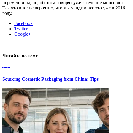
переменчивы, но, об этом говорят уже в течение много лет.
Так что вполне вероятно, что мы увидим все это уже в 2016
году.
Facebook
Twitter
Google+
Читайте по теме
Sourcing Cosmetic Packaging from China: Tips