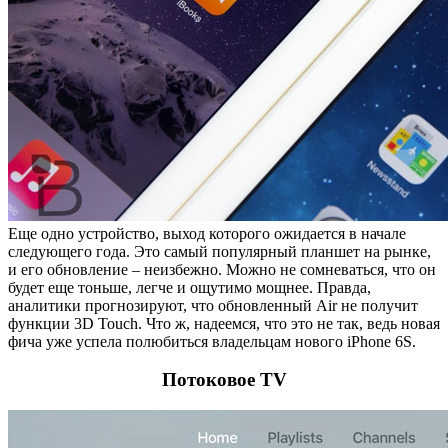
Еще одно устройство, выход которого ожидается в начале
следующего года. Это самый популярный планшет на рынке,
и его обновление – неизбежно. Можно не сомневаться, что он
будет еще тоньше, легче и ощутимо мощнее. Правда,
аналитики прогнозируют, что обновленный Air не получит
функции 3D Touch. Что ж, надеемся, что это не так, ведь новая
фича уже успела полюбиться владельцам нового iPhone 6S.
Потоковое TV