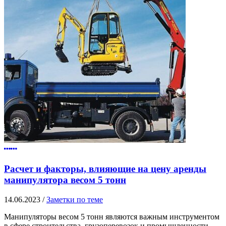
Расчет и факторы, влияющие на цену аренды
манипулятора весом 5 тонн
14.06.2023
/
Заметки по теме
Манипуляторы весом 5 тонн являются важным инструментом
в сфере строительства, грузоперевозок и промышленности.