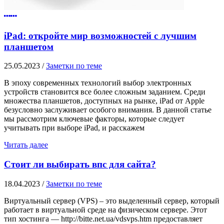
iPad: откройте мир возможностей с лучшим
планшетом
25.05.2023
/
Заметки по теме
В эпоху современных технологий выбор электронных
устройств становится все более сложным заданием. Среди
множества планшетов, доступных на рынке, iPad от Apple
безусловно заслуживает особого внимания. В данной статье
мы рассмотрим ключевые факторы, которые следует
учитывать при выборе iPad, и расскажем
Читать далее
Стоит ли выбирать впс для сайта?
18.04.2023
/
Заметки по теме
Виртуальный сервер (VPS) – это выделенный сервер, который
работает в виртуальной среде на физическом сервере. Этот
тип хостинга — http://bitte.net.ua/vdsvps.htm предоставляет