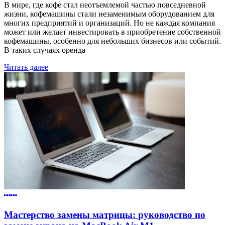
В мире, где кофе стал неотъемлемой частью повседневной
жизни, кофемашины стали незаменимым оборудованием для
многих предприятий и организаций. Но не каждая компания
может или желает инвестировать в приобретение собственной
кофемашины, особенно для небольших бизнесов или событий.
В таких случаях оренда
Читать далее
Мастерство замены матрицы: руководство по