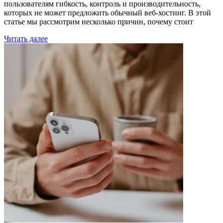
пользователям гибкость, контроль и производительность,
которых не может предложить обычный веб-хостинг. В этой
статье мы рассмотрим несколько причин, почему стоит
Читать далее