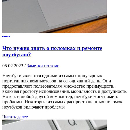
Что нужно знать о поломках и ремонте
ноутбуков?
05.02.2023
/
Заметки по теме
Ноутбуки являются одними из самых популярных
портативных компьютеров на сегодняшний день. Они
предоставляют пользователям множество преимуществ,
включая простоту использования, мобильность и доступность.
Но как и любой другой компьютер, ноутбуки могут иметь
проблемы. Некоторые из самых распространенных поломок
ноутбуков включают проблемы
Читать далее