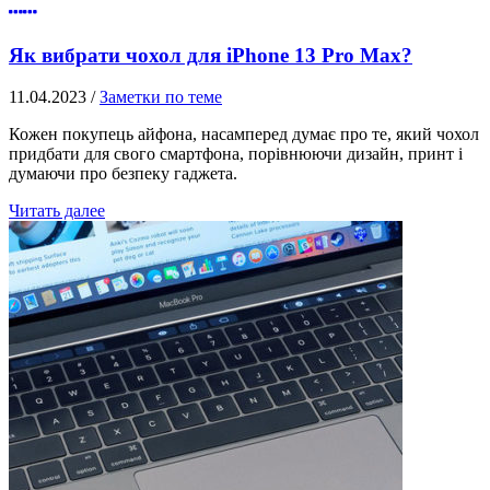
Як вибрати чохол для iPhone 13 Pro Max?
11.04.2023
/
Заметки по теме
Кожен покупець айфона, насамперед думає про те, який чохол
придбати для свого смартфона, порівнюючи дизайн, принт і
думаючи про безпеку гаджета.
Читать далее