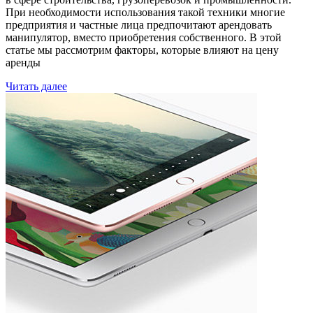
При необходимости использования такой техники многие
предприятия и частные лица предпочитают арендовать
манипулятор, вместо приобретения собственного. В этой
статье мы рассмотрим факторы, которые влияют на цену
аренды
Читать далее